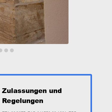
Zulassungen und
Regelungen