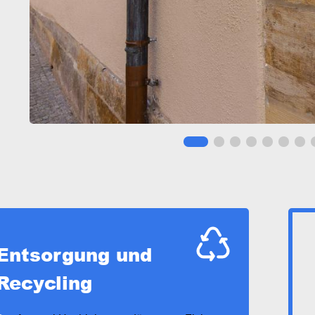
Entsorgung und
Recycling