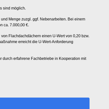
 sind möglich.
 und Menge zuzgl. ggf. Nebenarbeiten. Bei einem
n ca. 7.000,00 €.
 von Flachdachdächern einen U-Wert von 0,20 bzw.
lmaßnahme erreicht die U-Wert-Anforderung
 durch erfahrene Fachbetriebe in Kooperation mit